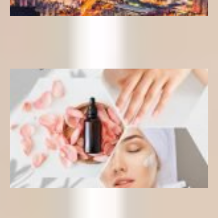
El alto precio del éxito: cómo la depresión y el suicidio afectan a Corea del
Sur
Datos curiosos
Guía completa de 10 pasos para la rutina coreana de cuidado de la piel