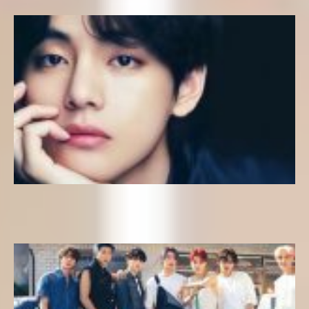
Descubriendo a V de BTS: Datos Curiosos, Personalidad, Gustos y Más
La vida de los Idols