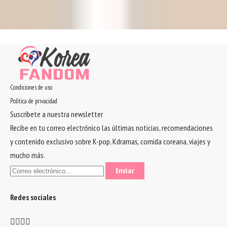
K-Beauty
UN POCO DE K-FASHION...
Condiciones de uso
Política de privacidad
Suscríbete a nuestra newsletter
Recibe en tu correo electrónico las últimas noticias, recomendaciones
y contenido exclusivo sobre K-pop, Kdramas, comida coreana, viajes y
mucho más.
Redes sociales