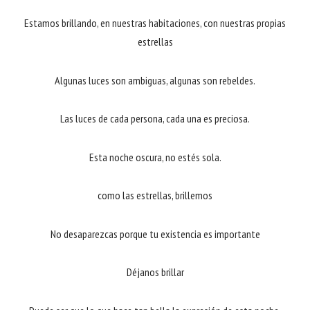
Estamos brillando, en nuestras habitaciones, con nuestras propias
estrellas
Algunas luces son ambiguas, algunas son rebeldes.
Las luces de cada persona, cada una es preciosa.
Esta noche oscura, no estés sola.
como las estrellas, brillemos
No desaparezcas porque tu existencia es importante
Déjanos brillar