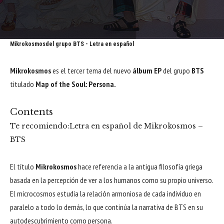
Mikrokosmosdel grupo BTS - Letra en español
Mikrokosmos
es el tercer tema del nuevo
álbum EP
del grupo
BTS
titulado
Map of the Soul: Persona.
Contents
Te recomiendo:
Letra en español de Mikrokosmos –
BTS
El título
Mikrokosmos
hace referencia a la antigua filosofía griega
basada en la percepción de ver a los humanos como su propio universo.
El microcosmos estudia la relación armoniosa de cada individuo en
paralelo a todo lo demás, lo que continúa la narrativa de BTS en su
autodescubrimiento como persona.