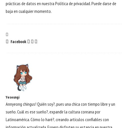
prácticas de datos en nuestra
Política de privacidad
. Puede darse de
baja en cualquier momento.
Facebook
Yeseungi
Annyeong chingus! Quién soy?, pues una chica con tiempo libre y un
sueño. Cuál es ese sueño?, expandir la cultura coreana por
Latinoamérica. Cómo lo haré?, creando artículos confiables con
información actualizada. Espero disfruten su estancia en nuestra