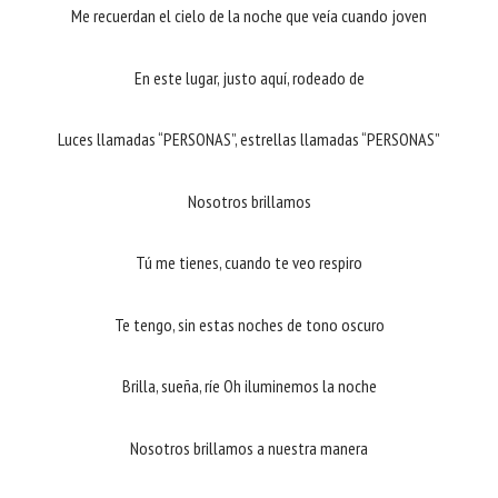
Me recuerdan el cielo de la noche que veía cuando joven
En este lugar, justo aquí, rodeado de
Luces llamadas “PERSONAS”, estrellas llamadas “PERSONAS”
Nosotros brillamos
Tú me tienes, cuando te veo respiro
Te tengo, sin estas noches de tono oscuro
Brilla, sueña, ríe Oh iluminemos la noche
Nosotros brillamos a nuestra manera