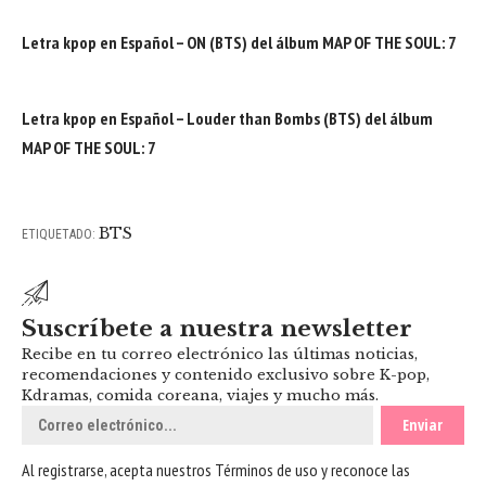
Letra kpop en Español – ON (BTS) del álbum MAP OF THE SOUL: 7
Letra kpop en Español – Louder than Bombs (BTS) del álbum
MAP OF THE SOUL: 7
BTS
ETIQUETADO:
Suscríbete a nuestra newsletter
Recibe en tu correo electrónico las últimas noticias,
recomendaciones y contenido exclusivo sobre K-pop,
Kdramas, comida coreana, viajes y mucho más.
Al registrarse, acepta nuestros
Términos de uso
y reconoce las