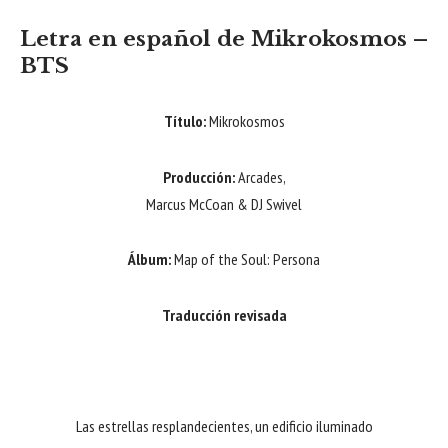
Letra en español de
Mikrokosmos
–
BTS
Título:
Mikrokosmos
Producción:
Arcades,
Marcus McCoan & DJ Swivel
Álbum:
Map of the Soul: Persona
Traducción revisada
Las estrellas resplandecientes, un edificio iluminado