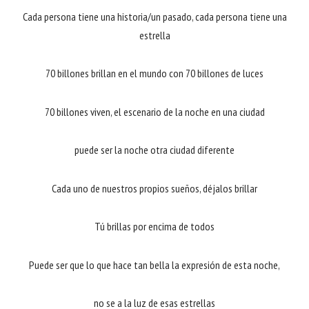
Cada persona tiene una historia/un pasado, cada persona tiene una
estrella
70 billones brillan en el mundo con 70 billones de luces
70 billones viven, el escenario de la noche en una ciudad
puede ser la noche otra ciudad diferente
Cada uno de nuestros propios sueños, déjalos brillar
Tú brillas por encima de todos
Puede ser que lo que hace tan bella la expresión de esta noche,
no se a la luz de esas estrellas