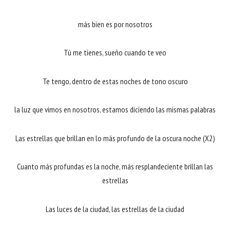
más bien es por nosotros
Tú me tienes, sueño cuando te veo
Te tengo, dentro de estas noches de tono oscuro
la luz que vimos en nosotros, estamos diciendo las mismas palabras
Las estrellas que brillan en lo más profundo de la oscura noche (X2)
Cuanto más profundas es la noche, más resplandeciente brillan las
estrellas
Las luces de la ciudad, las estrellas de la ciudad