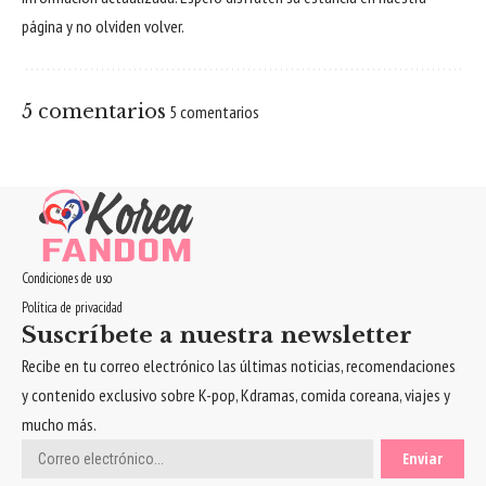
página y no olviden volver.
5 comentarios
5 comentarios
Condiciones de uso
Política de privacidad
Suscríbete a nuestra newsletter
Recibe en tu correo electrónico las últimas noticias, recomendaciones
y contenido exclusivo sobre K-pop, Kdramas, comida coreana, viajes y
mucho más.