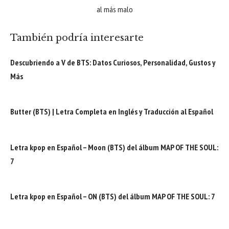
al más malo
También podría interesarte
Descubriendo a V de BTS: Datos Curiosos, Personalidad, Gustos y
Más
Butter (BTS) | Letra Completa en Inglés y Traducción al Español
Letra kpop en Español – Moon (BTS) del álbum MAP OF THE SOUL:
7
Letra kpop en Español – ON (BTS) del álbum MAP OF THE SOUL: 7