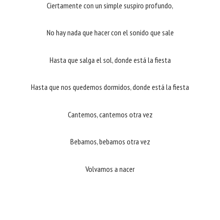
Ciertamente con un simple suspiro profundo,
No hay nada que hacer con el sonido que sale
Hasta que salga el sol, donde está la fiesta
Hasta que nos quedemos dormidos, donde está la fiesta
Cantemos, cantemos otra vez
Bebamos, bebamos otra vez
Volvamos a nacer