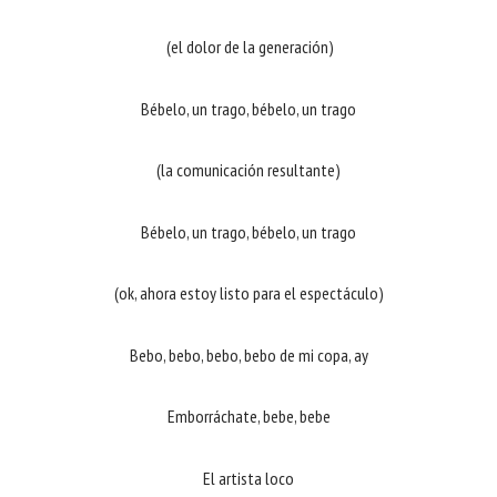
(el dolor de la generación)
Bébelo, un trago, bébelo, un trago
(la comunicación resultante)
Bébelo, un trago, bébelo, un trago
(ok, ahora estoy listo para el espectáculo)
Bebo, bebo, bebo, bebo de mi copa, ay
Emborráchate, bebe, bebe
El artista loco