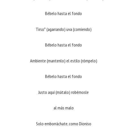
Bébelo hasta el fondo
Tirso* (agarrando) uva (comiendo)
Bébelo hasta el fondo
Ambiente (mantenlo) el estilo (rómpelo)
Bébelo hasta el fondo
Justo aquí (mátalo) robémosle
al más malo
Solo emborráchate, como Dioniso