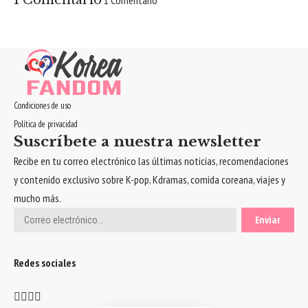
1 Comentario
1 Comentario
Condiciones de uso
Política de privacidad
Suscríbete a nuestra newsletter
Recibe en tu correo electrónico las últimas noticias, recomendaciones
y contenido exclusivo sobre K-pop, Kdramas, comida coreana, viajes y
mucho más.
Redes sociales