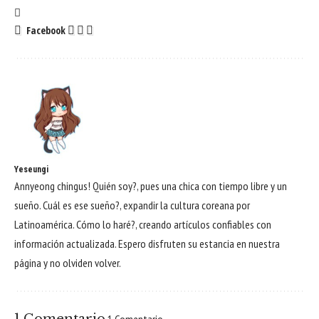
Facebook
Yeseungi
Annyeong chingus! Quién soy?, pues una chica con tiempo libre y un
sueño. Cuál es ese sueño?, expandir la cultura coreana por
Latinoamérica. Cómo lo haré?, creando artículos confiables con
información actualizada. Espero disfruten su estancia en nuestra
página y no olviden volver.