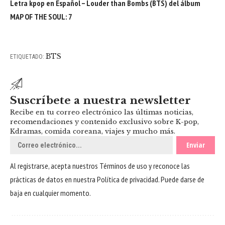
Letra kpop en Español – Louder than Bombs (BTS) del álbum
MAP OF THE SOUL: 7
BTS
ETIQUETADO:
Suscríbete a nuestra newsletter
Recibe en tu correo electrónico las últimas noticias,
recomendaciones y contenido exclusivo sobre K-pop,
Kdramas, comida coreana, viajes y mucho más.
Al registrarse, acepta nuestros
Términos de uso
y reconoce las
prácticas de datos en nuestra
Política de privacidad
. Puede darse de
baja en cualquier momento.