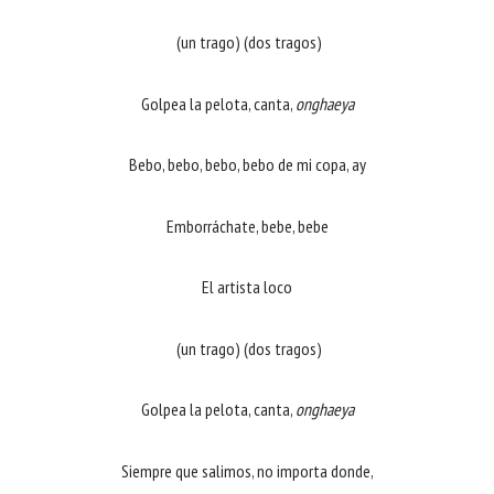
(un trago) (dos tragos)
Golpea la pelota, canta,
onghaeya
Bebo, bebo, bebo, bebo de mi copa, ay
Emborráchate, bebe, bebe
El artista loco
(un trago) (dos tragos)
Golpea la pelota, canta,
onghaeya
Siempre que salimos, no importa donde,