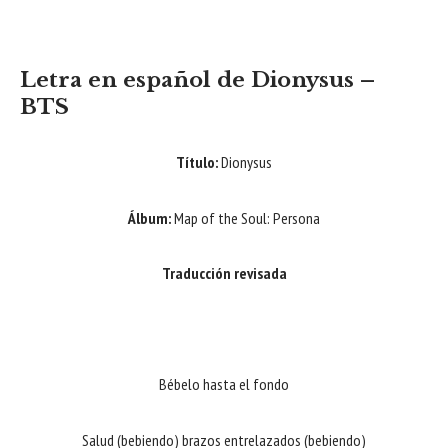
Letra en español de
Dionysus
–
BTS
Título:
Dionysus
Álbum:
Map of the Soul: Persona
Traducción revisada
Bébelo hasta el fondo
Salud (bebiendo) brazos entrelazados (bebiendo)