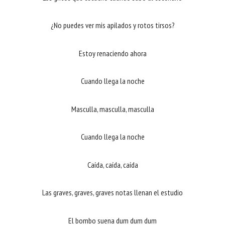
¿No puedes ver mis apilados y rotos tirsos?
Estoy renaciendo ahora
Cuando llega la noche
Masculla, masculla, masculla
Cuando llega la noche
Caída, caída, caída
Las graves, graves, graves notas llenan el estudio
El bombo suena dum dum dum