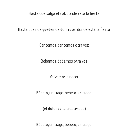
Hasta que salga el sol, donde está la fiesta
Hasta que nos quedemos dormidos, donde está la fiesta
Cantemos, cantemos otra vez
Bebamos, bebamos otra vez
Volvamos a nacer
Bébelo, un trago, bébelo, un trago
(el dolor de la creatividad)
Bébelo, un trago, bébelo, un trago