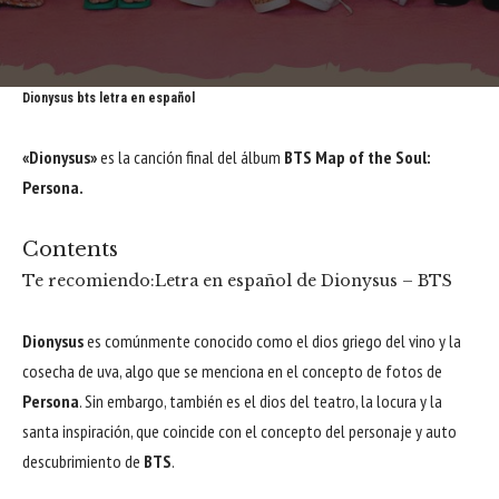
Dionysus bts letra en español
«Dionysus»
es la canción final del álbum
BTS Map of the Soul:
Persona.
Contents
Te recomiendo:
Letra en español de Dionysus – BTS
Dionysus
es comúnmente conocido como el dios griego del vino y la
cosecha de uva, algo que se menciona en el concepto de fotos de
Persona
. Sin embargo, también es el dios del teatro, la locura y la
santa inspiración, que coincide con el concepto del personaje y auto
descubrimiento de
BTS
.