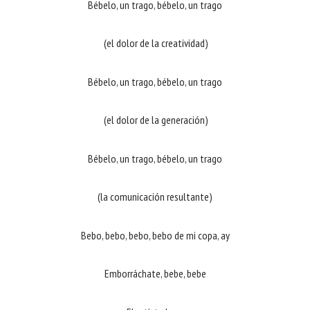
Bébelo, un trago, bébelo, un trago
(el dolor de la creatividad)
Bébelo, un trago, bébelo, un trago
(el dolor de la generación)
Bébelo, un trago, bébelo, un trago
(la comunicación resultante)
Bebo, bebo, bebo, bebo de mi copa, ay
Emborráchate, bebe, bebe