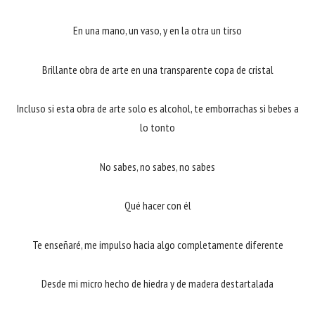
En una mano, un vaso, y en la otra un tirso
Brillante obra de arte en una transparente copa de cristal
Incluso si esta obra de arte solo es alcohol, te emborrachas si bebes a
lo tonto
No sabes, no sabes, no sabes
Qué hacer con él
Te enseñaré, me impulso hacia algo completamente diferente
Desde mi micro hecho de hiedra y de madera destartalada