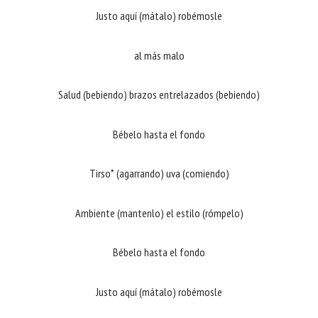
Justo aquí (mátalo) robémosle
al más malo
Salud (bebiendo) brazos entrelazados (bebiendo)
Bébelo hasta el fondo
Tirso* (agarrando) uva (comiendo)
Ambiente (mantenlo) el estilo (rómpelo)
Bébelo hasta el fondo
Justo aquí (mátalo) robémosle