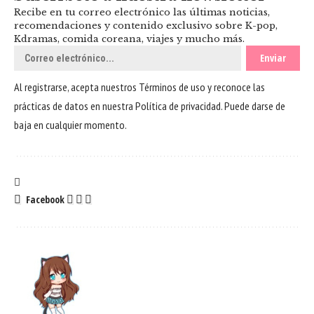
Recibe en tu correo electrónico las últimas noticias,
recomendaciones y contenido exclusivo sobre K-pop,
Kdramas, comida coreana, viajes y mucho más.
Al registrarse, acepta nuestros
Términos de uso
y reconoce las
prácticas de datos en nuestra
Política de privacidad
. Puede darse de
baja en cualquier momento.
Facebook