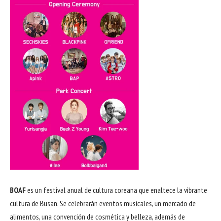
BOAF
es un festival anual de cultura coreana que enaltece la vibrante
cultura de Busan. Se celebrarán eventos musicales, un mercado de
alimentos, una convención de cosmética y belleza, además de