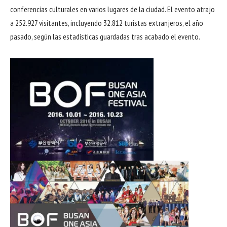
conferencias culturales en varios lugares de la ciudad. El evento atrajo
a 252.927 visitantes, incluyendo 32.812 turistas extranjeros, el año
pasado, según las estadísticas guardadas tras acabado el evento.