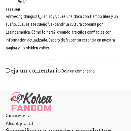
Yeseungi
Annyeong chingus! Quién soy?, pues una chica con tiempo libre y un
sueño. Cuál es ese sueño?, expandir la cultura coreana por
Latinoamérica. Cómo lo haré?, creando artículos confiables con
información actualizada. Espero disfruten su estancia en nuestra
página y no olviden volver.
Deja un comentario
Deja un comentario
Condiciones de uso
Política de privacidad