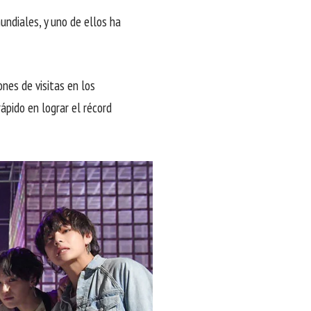
undiales, y uno de ellos ha
nes de visitas en los
ápido en lograr el récord