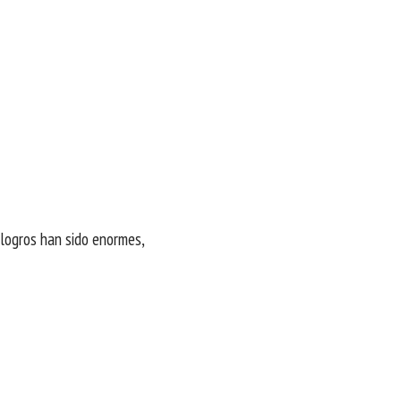
logros han sido enormes,