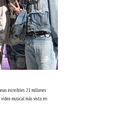
nas increíbles 21 millones
 vídeo musical más visto en