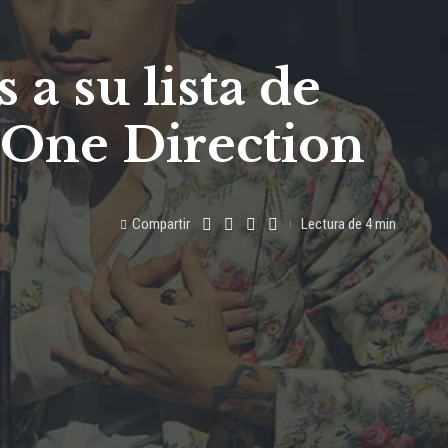
a su lista de
e One Direction
Compartir
Lectura de 4 min