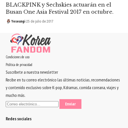
BLACKPINK y Sechskies actuarán en el
Busan One Asia Festival 2017 en octubre.
Yeseungi
25 de julio de 2017
Condiciones de uso
Política de privacidad
Suscríbete a nuestra newsletter
Recibe en tu correo electrónico las últimas noticias, recomendaciones
y contenido exclusivo sobre K-pop, Kdramas, comida coreana, viajes y
mucho más.
Redes sociales