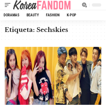
DORAMAS
BEAUTY
FASHION
K-POP
Etiqueta:
Sechskies