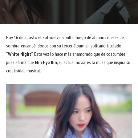
Hoy 16 de agosto el Sol vuelve a brillar luego de algunos meses de
sombra, encantándonos con su tercer álbum en solitario titulado
“White Night”
. Esta vez lo hace más enamorado que de costumbre
pues afirma que
Min Hyo Rin
, su actual novia, es la musa que inspira su
creatividad musical.