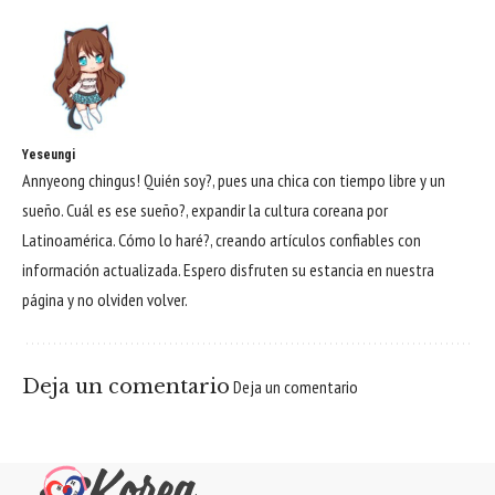
Yeseungi
Annyeong chingus! Quién soy?, pues una chica con tiempo libre y un
sueño. Cuál es ese sueño?, expandir la cultura coreana por
Latinoamérica. Cómo lo haré?, creando artículos confiables con
información actualizada. Espero disfruten su estancia en nuestra
página y no olviden volver.
Deja un comentario
Deja un comentario