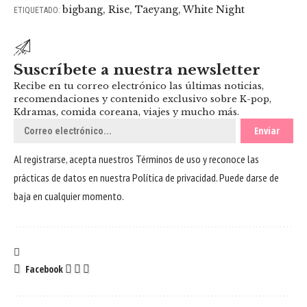
bigbang
,
Rise
,
Taeyang
,
White Night
ETIQUETADO:
Suscríbete a nuestra newsletter
Recibe en tu correo electrónico las últimas noticias,
recomendaciones y contenido exclusivo sobre K-pop,
Kdramas, comida coreana, viajes y mucho más.
Al registrarse, acepta nuestros
Términos de uso
y reconoce las
prácticas de datos en nuestra
Política de privacidad
. Puede darse de
baja en cualquier momento.
Facebook