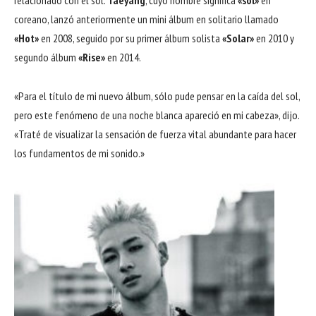
coreano, lanzó anteriormente un mini álbum en solitario llamado
«Hot»
en 2008, seguido por su primer álbum solista
«Solar»
en 2010 y
segundo álbum
«Rise»
en 2014.
«Para el título de mi nuevo álbum, sólo pude pensar en la caída del sol,
pero este fenómeno de una noche blanca apareció en mi cabeza», dijo.
«Traté de visualizar la sensación de fuerza vital abundante para hacer
los fundamentos de mi sonido.»