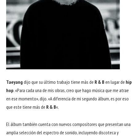
Taeyang
dijo que su último trabajo tiene más de
R & B
en lugar de
hip
hop
. «Para cada una de mis obras, creo que hago música que me atrae
en ese momento», dijo. «A diferencia de mi segundo álbum, es por eso
que este tiene más de
R & B
«.
El álbum también cuenta con nuevos compositores que presentan una
amplia selección del espectro de sonido, incluyendo discoteca y