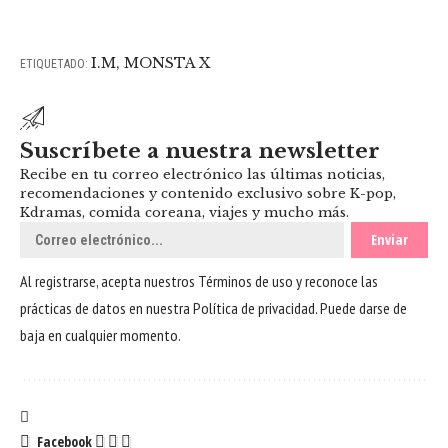
I.M
,
MONSTA X
ETIQUETADO:
Suscríbete a nuestra newsletter
Recibe en tu correo electrónico las últimas noticias,
recomendaciones y contenido exclusivo sobre K-pop,
Kdramas, comida coreana, viajes y mucho más.
Al registrarse, acepta nuestros
Términos de uso
y reconoce las
prácticas de datos en nuestra
Política de privacidad
. Puede darse de
baja en cualquier momento.
Facebook