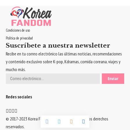
Condiciones de uso
Política de privacidad
Suscríbete a nuestra newsletter
Recibe en tu correo electrónico las últimas noticias, recomendaciones
y contenido exclusivo sobre K-pop, Kdramas, comida coreana, viajes y
mucho más.
Redes sociales
© 2017-2023 Korea Fandom. Wonder Labs. Todos los derechos
reservados.