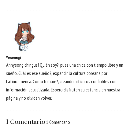
Yeseungi
Annyeong chingus! Quién soy?, pues una chica con tiempo libre y un
sueño. Cuál es ese sueño?, expandir la cultura coreana por
Latinoamérica. Cómo lo haré?, creando artículos confiables con
información actualizada. Espero disfruten su estancia en nuestra
página y no olviden volver.
1 Comentario
1 Comentario