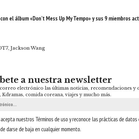
con el álbum «Don’t Mess Up My Tempo» y sus 9 miembros act
OT7
,
Jackson Wang
bete a nuestra newsletter
 correo electrónico las últimas noticias, recomendaciones y
, Kdramas, comida coreana, viajes y mucho más.
, acepta nuestros
Términos de uso
y reconoce las prácticas de datos
ede darse de baja en cualquier momento.