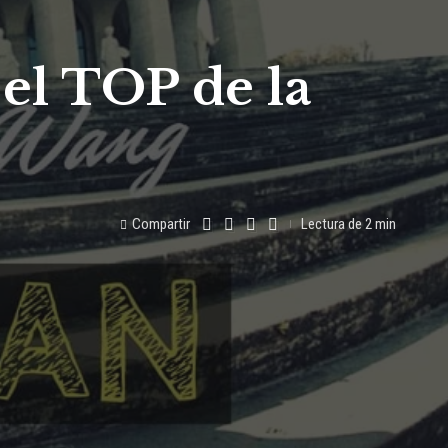
el TOP de la
Compartir
Lectura de 2 min