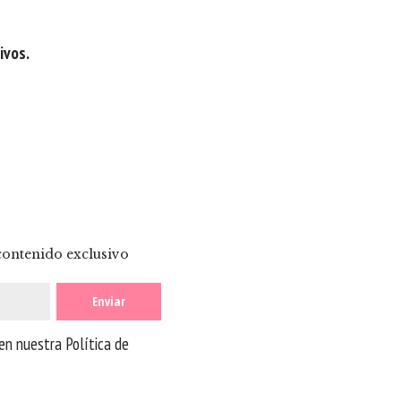
ivos.
 contenido exclusivo
 en nuestra
Política de