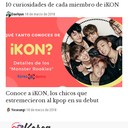
10 curiosidades de cada miembro de iKON
Daehyun
18 de marzo de 2018
Conoce a iKON, los chicos que
estremecieron al kpop en su debut
Yeseungi
18 de marzo de 2018