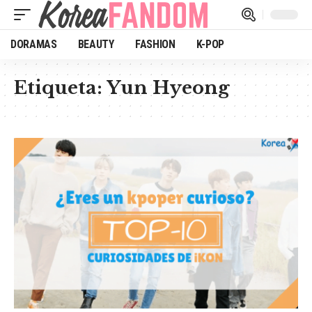
DORAMAS
BEAUTY
FASHION
K-POP
Etiqueta:
Yun Hyeong