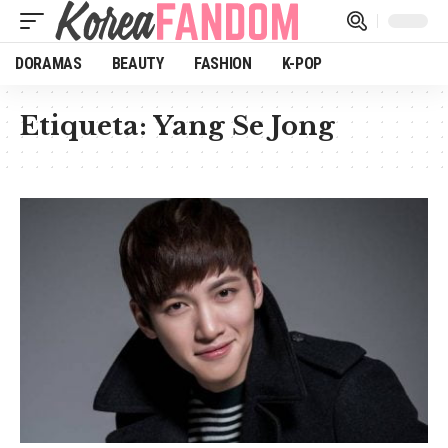
DORAMAS
BEAUTY
FASHION
K-POP
Etiqueta:
Yang Se Jong