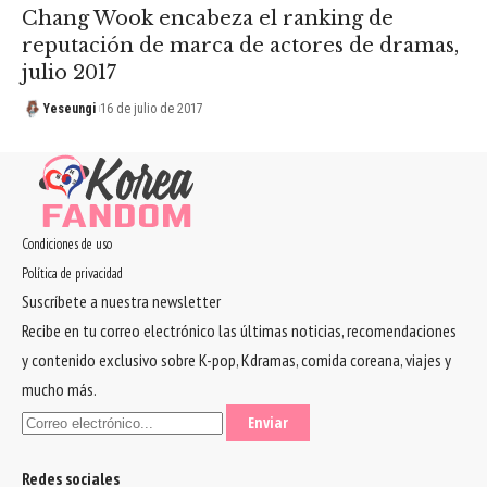
Chang Wook encabeza el ranking de
reputación de marca de actores de dramas,
julio 2017
Yeseungi
16 de julio de 2017
Condiciones de uso
Política de privacidad
Suscríbete a nuestra newsletter
Recibe en tu correo electrónico las últimas noticias, recomendaciones
y contenido exclusivo sobre K-pop, Kdramas, comida coreana, viajes y
mucho más.
Redes sociales