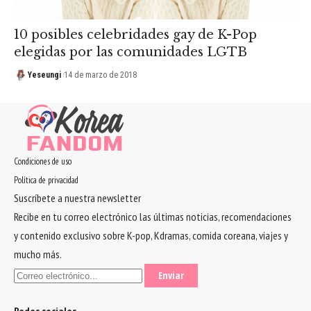
10 posibles celebridades gay de K-Pop
elegidas por las comunidades LGTB
Yeseungi
14 de marzo de 2018
Condiciones de uso
Política de privacidad
Suscríbete a nuestra newsletter
Recibe en tu correo electrónico las últimas noticias, recomendaciones
y contenido exclusivo sobre K-pop, Kdramas, comida coreana, viajes y
mucho más.