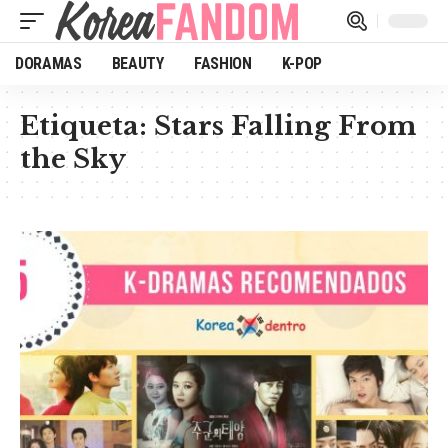
DORAMAS
BEAUTY
FASHION
K-POP
Etiqueta:
Stars Falling From
the Sky