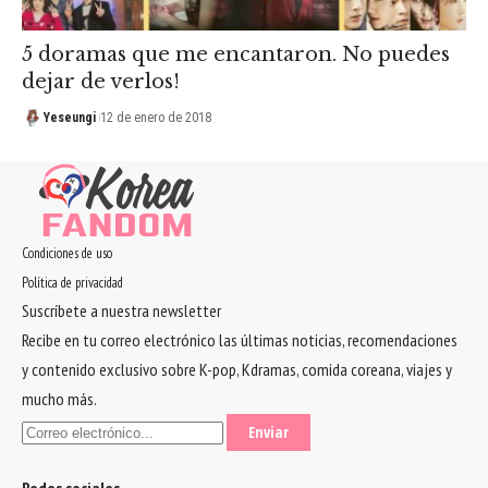
5 doramas que me encantaron. No puedes
dejar de verlos!
Yeseungi
12 de enero de 2018
Condiciones de uso
Política de privacidad
Suscríbete a nuestra newsletter
Recibe en tu correo electrónico las últimas noticias, recomendaciones
y contenido exclusivo sobre K-pop, Kdramas, comida coreana, viajes y
mucho más.