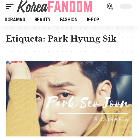
DORAMAS
BEAUTY
FASHION
K-POP
Etiqueta:
Park Hyung Sik