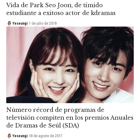
Vida de Park Seo Joon, de tímido
estudiante a exitoso actor de kdramas
Yeseungi
1 de julio de 2018
Número récord de programas de
televisión compiten en los premios Anuales
de Dramas de Seúl (SDA)
Yeseungi
18 de agosto de 2017