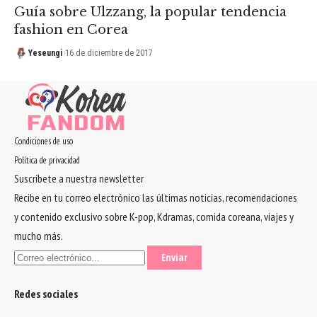
Guía sobre Ulzzang, la popular tendencia
fashion en Corea
Yeseungi
16 de diciembre de 2017
Condiciones de uso
Política de privacidad
Suscríbete a nuestra newsletter
Recibe en tu correo electrónico las últimas noticias, recomendaciones
y contenido exclusivo sobre K-pop, Kdramas, comida coreana, viajes y
mucho más.
Redes sociales