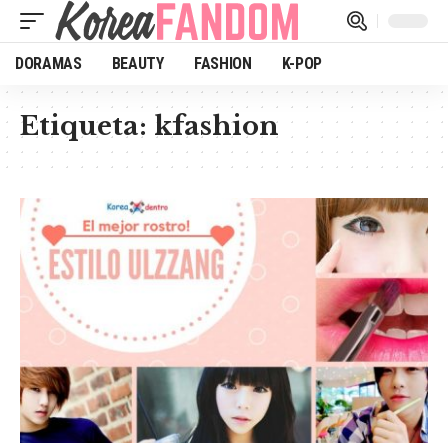
DORAMAS
BEAUTY
FASHION
K-POP
Etiqueta:
kfashion