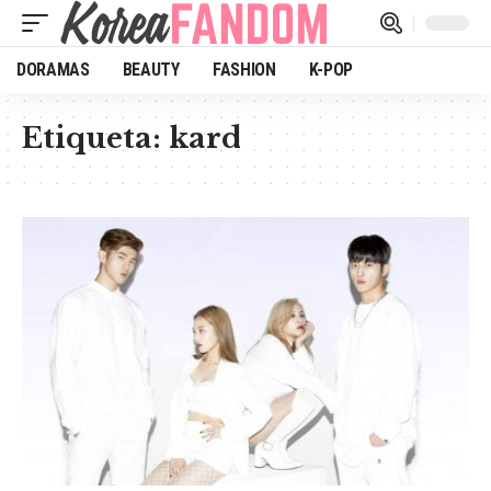
DORAMAS
BEAUTY
FASHION
K-POP
Etiqueta:
kard