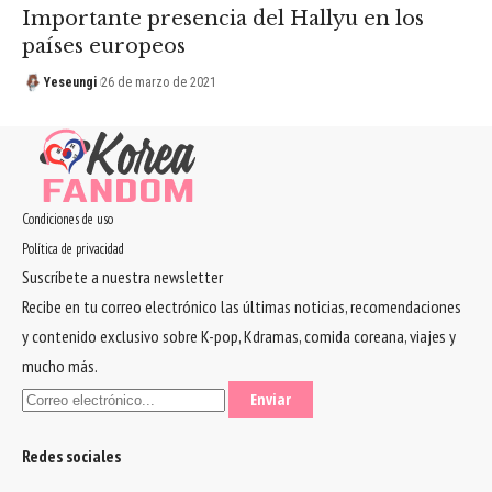
Importante presencia del Hallyu en los
países europeos
Yeseungi
26 de marzo de 2021
Condiciones de uso
Política de privacidad
Suscríbete a nuestra newsletter
Recibe en tu correo electrónico las últimas noticias, recomendaciones
y contenido exclusivo sobre K-pop, Kdramas, comida coreana, viajes y
mucho más.
Redes sociales