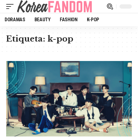
DORAMAS
BEAUTY
FASHION
K-POP
Etiqueta:
k-pop