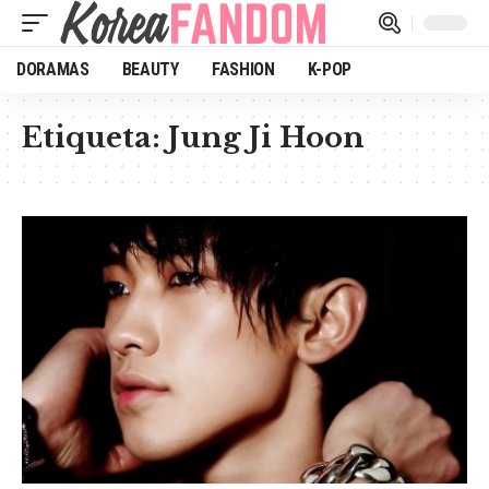
DORAMAS
BEAUTY
FASHION
K-POP
Etiqueta:
Jung Ji Hoon