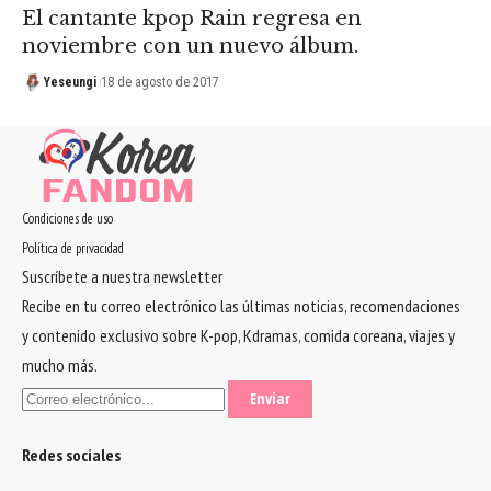
El cantante kpop Rain regresa en
noviembre con un nuevo álbum.
Yeseungi
18 de agosto de 2017
Condiciones de uso
Política de privacidad
Suscríbete a nuestra newsletter
Recibe en tu correo electrónico las últimas noticias, recomendaciones
y contenido exclusivo sobre K-pop, Kdramas, comida coreana, viajes y
mucho más.
Redes sociales