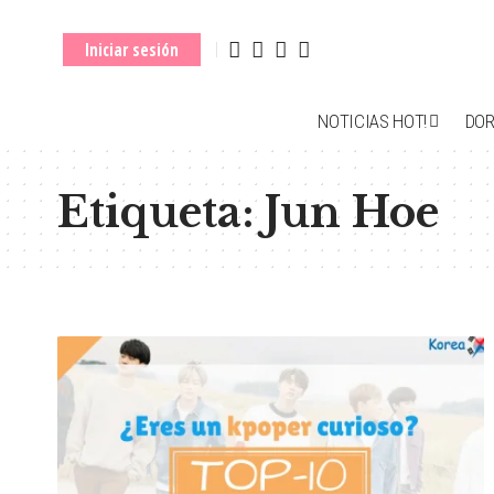
Iniciar sesión
NOTICIAS HOT!
DO
Etiqueta:
Jun Hoe