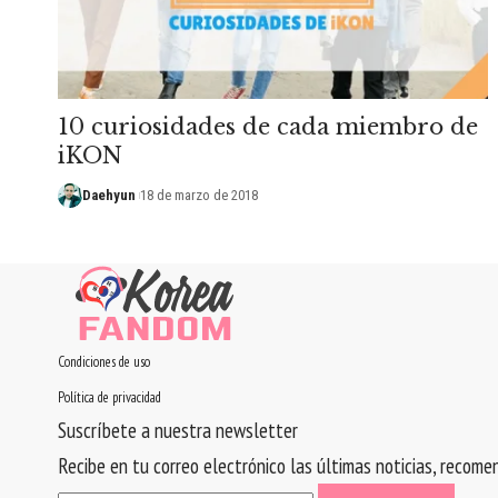
10 curiosidades de cada miembro de
iKON
Daehyun
18 de marzo de 2018
Condiciones de uso
Política de privacidad
Suscríbete a nuestra newsletter
Recibe en tu correo electrónico las últimas noticias, recom