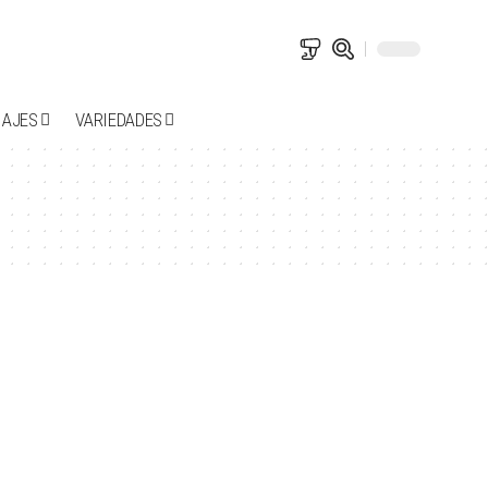
IAJES
VARIEDADES