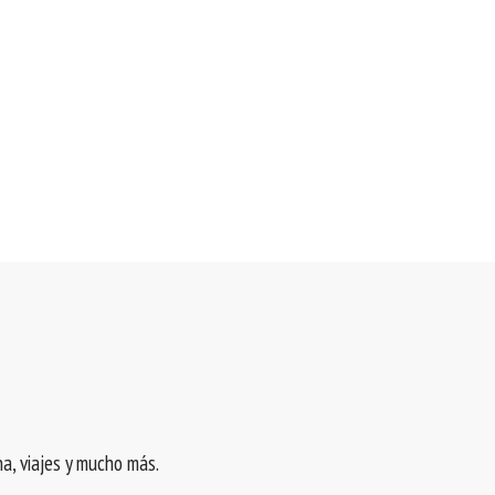
a, viajes y mucho más.