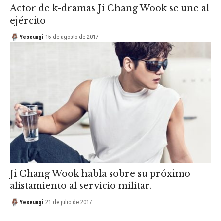
Actor de k-dramas Ji Chang Wook se une al
ejército
Yeseungi
15 de agosto de 2017
Ji Chang Wook habla sobre su próximo
alistamiento al servicio militar.
Yeseungi
21 de julio de 2017