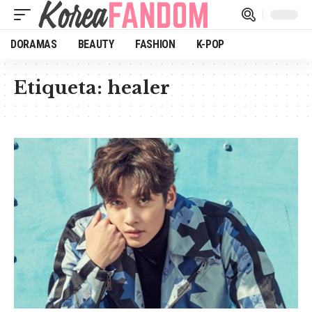
DORAMAS
BEAUTY
FASHION
K-POP
Etiqueta:
healer