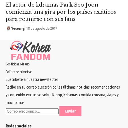
El actor de kdramas Park Seo Joon
comienza una gira por los países asiáticos
para reunirse con sus fans
Yeseungi
18 de agosto de 2017
Condiciones de uso
Política de privacidad
Suscríbete a nuestra newsletter
Recibe en tu correo electrónico las últimas noticias, recomendaciones
y contenido exclusivo sobre K-pop, Kdramas, comida coreana, viajes y
mucho más.
Redes sociales