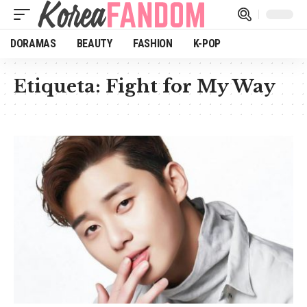
DORAMAS
BEAUTY
FASHION
K-POP
Etiqueta:
Fight for My Way