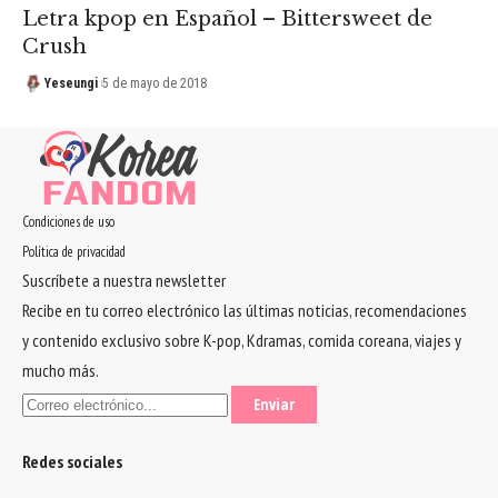
Letra kpop en Español – Bittersweet de
Crush
Yeseungi
5 de mayo de 2018
Condiciones de uso
Política de privacidad
Suscríbete a nuestra newsletter
Recibe en tu correo electrónico las últimas noticias, recomendaciones
y contenido exclusivo sobre K-pop, Kdramas, comida coreana, viajes y
mucho más.
Redes sociales