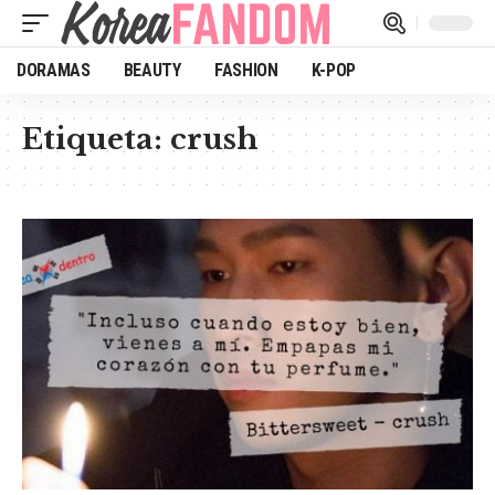
DORAMAS
BEAUTY
FASHION
K-POP
Etiqueta:
crush